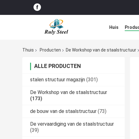
Huis
Produ
Blog
Thuis
Producten
De Workshop van de staalstructuur
ALLE PRODUCTEN
stalen structuur magazijn
(301)
De Workshop van de staalstructuur
(173)
de bouw van de staalstructuur
(73)
De vervaardiging van de staalstructuur
(39)