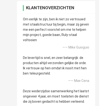
KLANTENOVERZICHTEN
Om eerlijk te zijn, ben ik niet zo vertrouwd
met staalstructuur bij begin, maar zij geven
me een perfect voorstel om me te helpen
mijn project, goede baan, Ruly-staal
voltooien
—— Mike Guioguio
De levertijd is snel, en zeer belangrijk: de
producten altijd verzonden gelijke de orde.
Ik vertrouw op hen omdat ik nooit met hen
ben teleurgesteld.
—— Mae Cena
Deze wederzijdse samenwerking het laatst
ongeveer 4 jaar, en moet toelaten de dienst
die zij boven gedacht is hebben verleend.