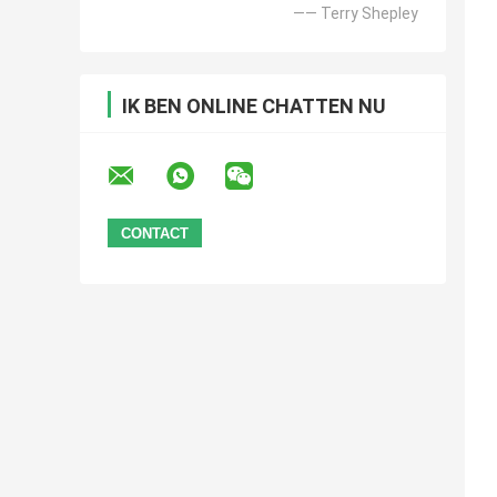
—— Terry Shepley
IK BEN ONLINE CHATTEN NU