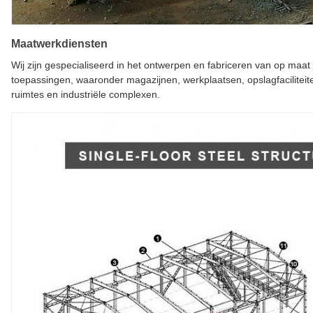
Maatwerkdiensten
Wij zijn gespecialiseerd in het ontwerpen en fabriceren van op maat
toepassingen, waaronder magazijnen, werkplaatsen, opslagfacilitei
ruimtes en industriële complexen.