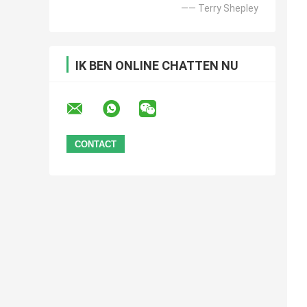
—— Terry Shepley
IK BEN ONLINE CHATTEN NU