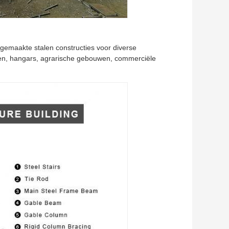
 gemaakte stalen constructies voor diverse
ten, hangars, agrarische gebouwen, commerciële