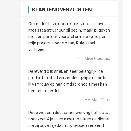
KLANTENOVERZICHTEN
Om eerlijk te zijn, ben ik niet zo vertrouwd
met staalstructuur bij begin, maar zij geven
me een perfect voorstel om me te helpen
mijn project, goede baan, Ruly-staal
voltooien
—— Mike Guioguio
De levertijd is snel, en zeer belangrijk: de
producten altijd verzonden gelijke de orde.
Ik vertrouw op hen omdat ik nooit met hen
ben teleurgesteld.
—— Mae Cena
Deze wederzijdse samenwerking het laatst
ongeveer 4 jaar, en moet toelaten de dienst
die zij boven gedacht is hebben verleend.