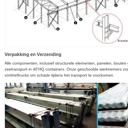
Verpakking en Verzending
Alle componenten, inclusief structurele elementen, panelen, bouten
zeetransport in 40'HQ containers. Onze geschoolde werknemers zor
vorkheftrucks om schade tijdens het transport te voorkomen.