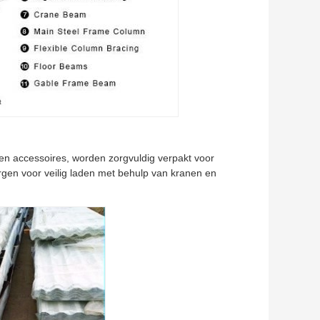
 en accessoires, worden zorgvuldig verpakt voor
gen voor veilig laden met behulp van kranen en