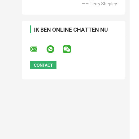
—— Terry Shepley
IK BEN ONLINE CHATTEN NU