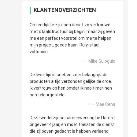
KLANTENOVERZICHTEN
Om eerlijk te zijn, ben ik niet zo vertrouwd
met staalstructuur bij begin, maar zij geven
me een perfect voorstel om me te helpen
mijn project, goede baan, Ruly-staal
voltooien
—— Mike Guioguio
De levertijd is snel, en zeer belangrijk: de
producten altijd verzonden gelijke de orde.
Ik vertrouw op hen omdat ik nooit met hen
ben teleurgesteld.
—— Mae Cena
Deze wederzijdse samenwerking het laatst
ongeveer 4 jaar, en moet toelaten de dienst
die zij boven gedacht is hebben verleend.