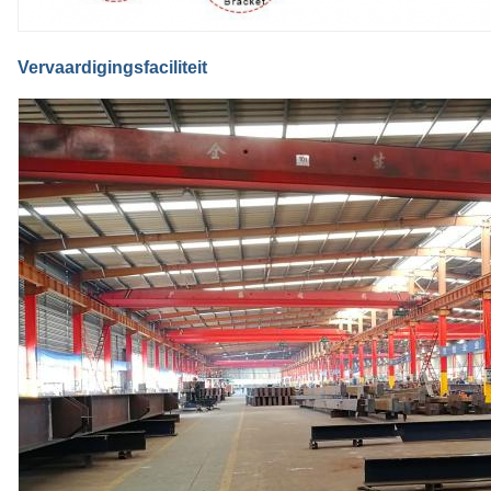
Vervaardigingsfaciliteit