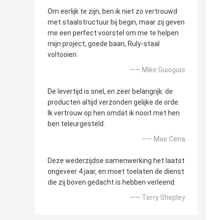
Om eerlijk te zijn, ben ik niet zo vertrouwd
met staalstructuur bij begin, maar zij geven
me een perfect voorstel om me te helpen
mijn project, goede baan, Ruly-staal
voltooien
—— Mike Guioguio
De levertijd is snel, en zeer belangrijk: de
producten altijd verzonden gelijke de orde.
Ik vertrouw op hen omdat ik nooit met hen
ben teleurgesteld.
—— Mae Cena
Deze wederzijdse samenwerking het laatst
ongeveer 4 jaar, en moet toelaten de dienst
die zij boven gedacht is hebben verleend.
—— Terry Shepley