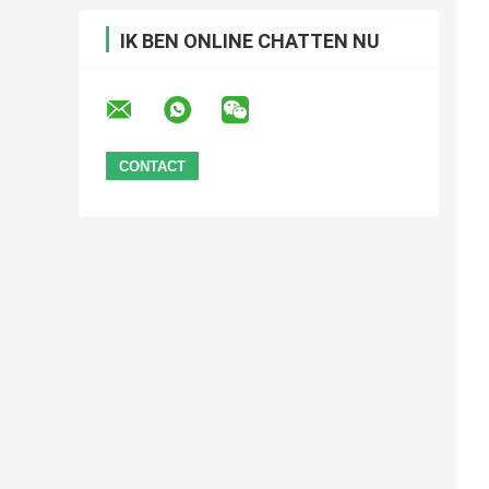
IK BEN ONLINE CHATTEN NU