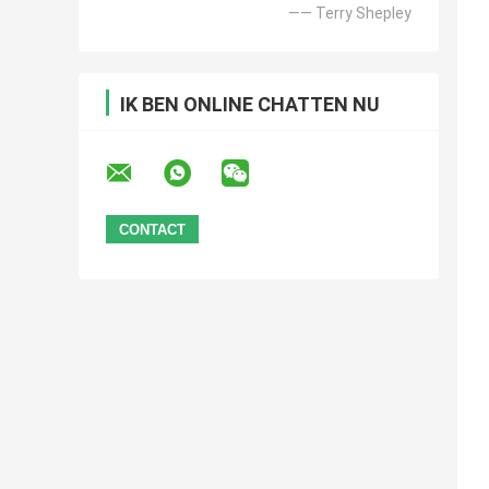
—— Terry Shepley
IK BEN ONLINE CHATTEN NU