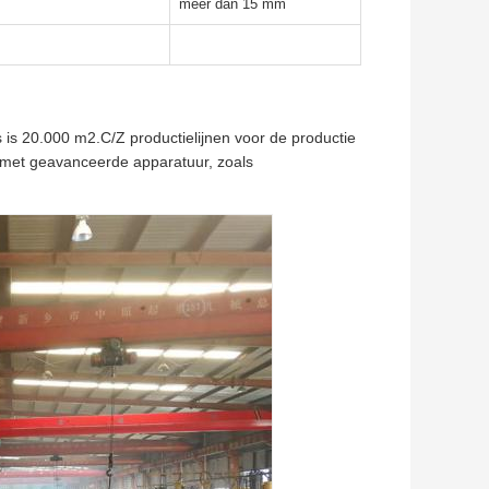
meer dan 15 mm
 is 20.000 m2.C/Z productielijnen voor de productie
n met geavanceerde apparatuur, zoals