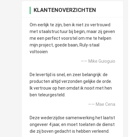
KLANTENOVERZICHTEN
Om eerlijk te zijn, ben ik niet zo vertrouwd
met staalstructuur bij begin, maar zij geven
me een perfect voorstel om me te helpen
mijn project, goede baan, Ruly-staal
voltooien
—— Mike Guioguio
De levertijd is snel, en zeer belangrijk: de
producten altijd verzonden gelijke de orde.
Ik vertrouw op hen omdat ik nooit met hen
ben teleurgesteld.
—— Mae Cena
Deze wederzijdse samenwerking het laatst
ongeveer 4 jaar, en moet toelaten de dienst
die zij boven gedacht is hebben verleend.