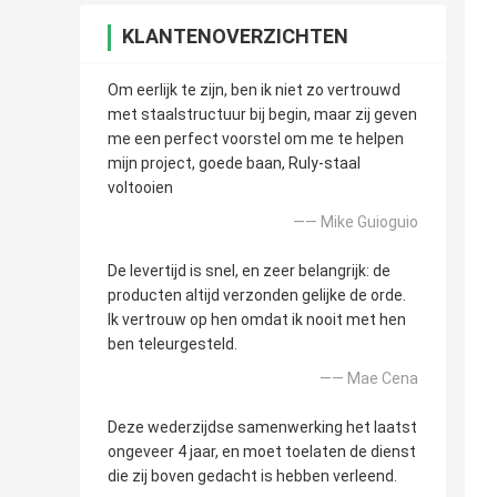
KLANTENOVERZICHTEN
Om eerlijk te zijn, ben ik niet zo vertrouwd
met staalstructuur bij begin, maar zij geven
me een perfect voorstel om me te helpen
mijn project, goede baan, Ruly-staal
voltooien
—— Mike Guioguio
De levertijd is snel, en zeer belangrijk: de
producten altijd verzonden gelijke de orde.
Ik vertrouw op hen omdat ik nooit met hen
ben teleurgesteld.
—— Mae Cena
Deze wederzijdse samenwerking het laatst
ongeveer 4 jaar, en moet toelaten de dienst
die zij boven gedacht is hebben verleend.