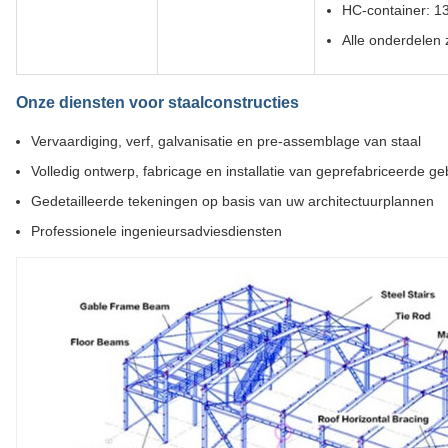
HC-container: 13
Alle onderdelen
Onze diensten voor staalconstructies
Vervaardiging, verf, galvanisatie en pre-assemblage van staal
Volledig ontwerp, fabricage en installatie van geprefabriceerde 
Gedetailleerde tekeningen op basis van uw architectuurplannen
Professionele ingenieursadviesdiensten