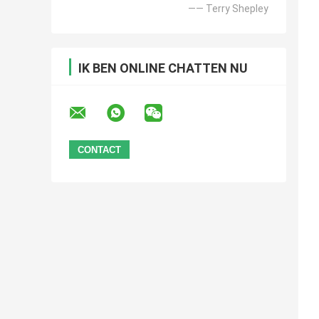
—— Terry Shepley
IK BEN ONLINE CHATTEN NU