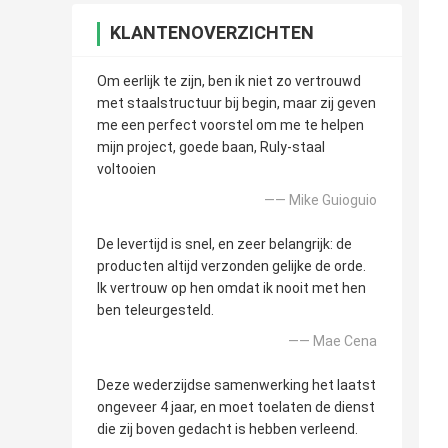
KLANTENOVERZICHTEN
Om eerlijk te zijn, ben ik niet zo vertrouwd
met staalstructuur bij begin, maar zij geven
me een perfect voorstel om me te helpen
mijn project, goede baan, Ruly-staal
voltooien
—— Mike Guioguio
De levertijd is snel, en zeer belangrijk: de
producten altijd verzonden gelijke de orde.
Ik vertrouw op hen omdat ik nooit met hen
ben teleurgesteld.
—— Mae Cena
Deze wederzijdse samenwerking het laatst
ongeveer 4 jaar, en moet toelaten de dienst
die zij boven gedacht is hebben verleend.