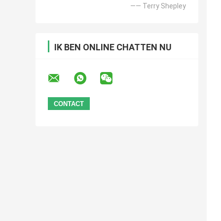
—— Terry Shepley
IK BEN ONLINE CHATTEN NU