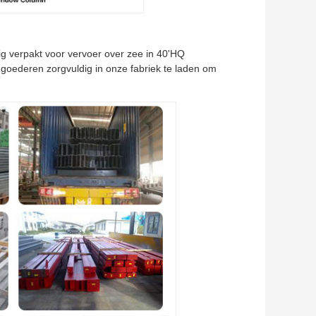
lig verpakt voor vervoer over zee in 40'HQ
oederen zorgvuldig in onze fabriek te laden om