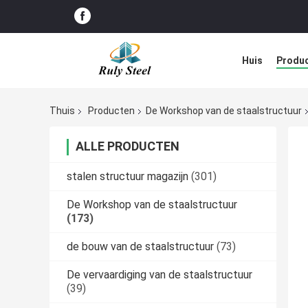
Huis
Produ
Blog
Thuis
Producten
De Workshop van de staalstructuur
ALLE PRODUCTEN
stalen structuur magazijn
(301)
De Workshop van de staalstructuur
(173)
de bouw van de staalstructuur
(73)
De vervaardiging van de staalstructuur
(39)