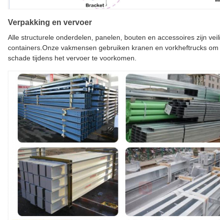
Verpakking en vervoer
Alle structurele onderdelen, panelen, bouten en accessoires zijn vei
containers.Onze vakmensen gebruiken kranen en vorkheftrucks om g
schade tijdens het vervoer te voorkomen.