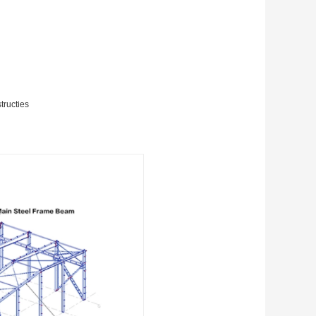
tructies