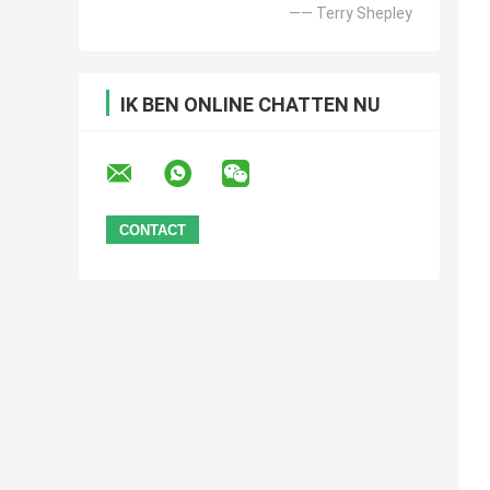
—— Terry Shepley
IK BEN ONLINE CHATTEN NU