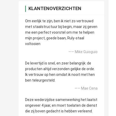
KLANTENOVERZICHTEN
Om eerlijk te zijn, ben ik niet zo vertrouwd
met staalstructuur bij begin, maar zij geven
me een perfect voorstel om me te helpen
mijn project, goede baan, Ruly-staal
voltooien
—— Mike Guioguio
De levertijd is snel, en zeer belangrijk: de
producten altijd verzonden gelijke de orde.
Ik vertrouw op hen omdat ik nooit met hen
ben teleurgesteld.
—— Mae Cena
Deze wederzijdse samenwerking het laatst
ongeveer 4 jaar, en moet toelaten de dienst
die zij boven gedacht is hebben verleend.